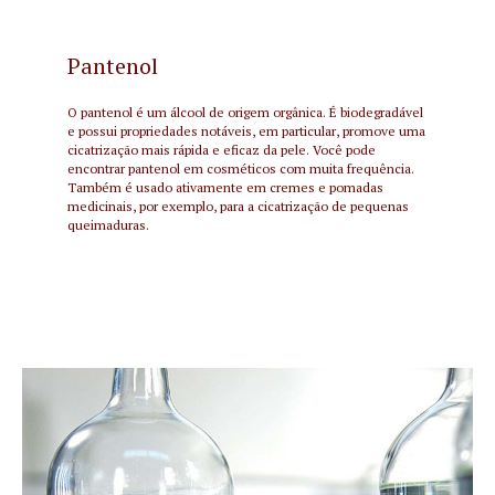
Pantenol
O pantenol é um álcool de origem orgânica. É biodegradável
e possui propriedades notáveis, em particular, promove uma
cicatrização mais rápida e eficaz da pele. Você pode
encontrar pantenol em cosméticos com muita frequência.
Também é usado ativamente em cremes e pomadas
medicinais, por exemplo, para a cicatrização de pequenas
queimaduras.