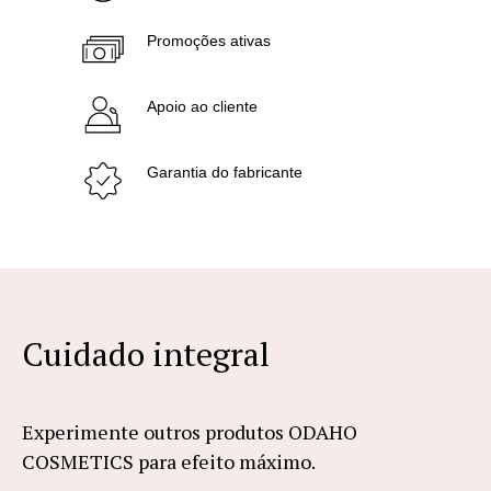
Promoções ativas
Apoio ao cliente
Garantia do fabricante
Cuidado integral
Experimente outros produtos ODAHO
COSMETICS para efeito máximo.