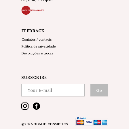
FEEDBACK
Contatos
/ contacts
Política de privacidade
Devoluções e trocas
SUBSCRIBE
Go
©2026 ODAHO COSMETICS