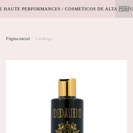
UTE PERFORMANCES / COSMETICOS DE ALTA PERFORMA
Página inicial
Catálogo
/