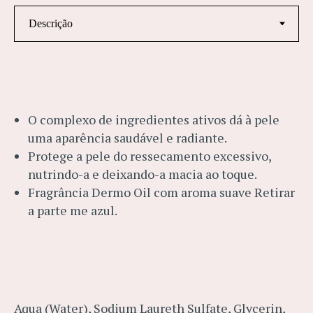
O complexo de ingredientes ativos dá à pele
uma aparência saudável e radiante.
Protege a pele do ressecamento excessivo,
nutrindo-a e deixando-a macia ao toque.
Fragrância Dermo Oil com aroma suave Retirar
a parte me azul.
Aqua (Water), Sodium Laureth Sulfate, Glycerin,