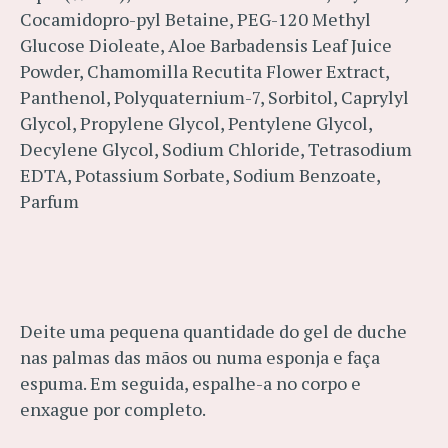
Cocamidopro-pyl Betaine, PEG-120 Methyl
Glucose Dioleate, Aloe Barbadensis Leaf Juice
Powder, Chamomilla Recutita Flower Extract,
Panthenol, Polyquaternium-7, Sorbitol, Caprylyl
Glycol, Propylene Glycol, Pentylene Glycol,
Decylene Glycol, Sodium Chloride, Tetrasodium
EDTA, Potassium Sorbate, Sodium Benzoate,
Parfum
Deite uma pequena quantidade do gel de duche
nas palmas das mãos ou numa esponja e faça
espuma. Em seguida, espalhe-a no corpo e
enxague por completo.