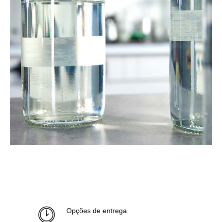
Opções de entrega