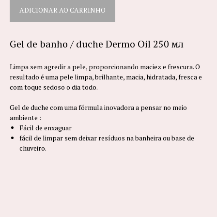
ADICIONAR AO CARRINHO
Gel de banho / duche Dermo Oil 250 мл
Limpa sem agredir a pele, proporcionando maciez e frescura. O
resultado é uma pele limpa, brilhante, macia, hidratada, fresca e
com toque sedoso o dia todo.
Gel de duche com uma fórmula inovadora a pensar no meio
ambiente :
Fácil de enxaguar
fácil de limpar sem deixar resíduos na banheira ou base de
chuveiro.