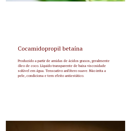
Cocamidopropil betaína
Produzido a partir de amidas de ácidos graxos, geralmente
óleo de coco. Líquido transparente de baixa viscosidade
solúvel em água. Tensoativo anfótero suave. Não irrita a
pele, condiciona e tem efeito antiestático.