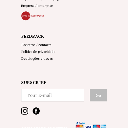
Empresa
/ enterprise
FEEDBACK
Contatos
/ contacts
Política de privacidade
Devoluções e trocas
SUBSCRIBE
Go