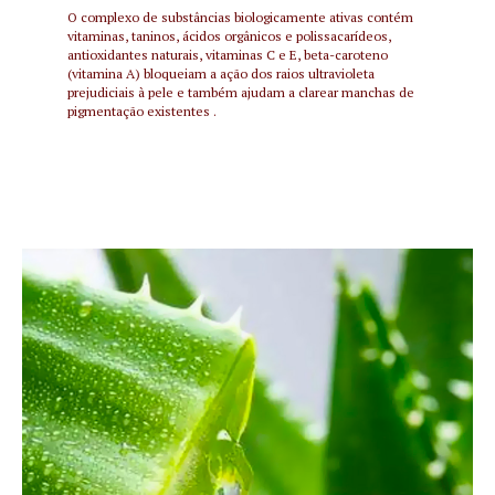
O complexo de substâncias biologicamente ativas contém
vitaminas, taninos, ácidos orgânicos e polissacarídeos,
antioxidantes naturais, vitaminas C e E, beta-caroteno
(vitamina A) bloqueiam a ação dos raios ultravioleta
prejudiciais à pele e também ajudam a clarear manchas de
pigmentação existentes .