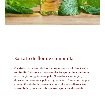
Extrato de flor de camomila
O extrato de camomila é um componente multifuncional e
muito útil. Estimula a microcirculação, ajudando a melhorar
a circulação sanguínea na pele. Normaliza a secreção,
desodoriza, ilumina a pele e rejuvenesce. Ajuda com rugas
e acne. O extrato de camomila pode aliviar a inflamação e
vermelhidão, coceira e até mesmo ajudar na dermatite.