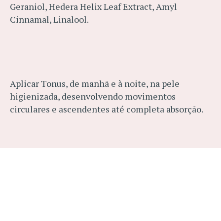
Geraniol, Hedera Helix Leaf Extract, Amyl
Cinnamal, Linalool.
Aplicar Tonus, de manhã e à noite, na pele
higienizada, desenvolvendo movimentos
circulares e ascendentes até completa absorção.