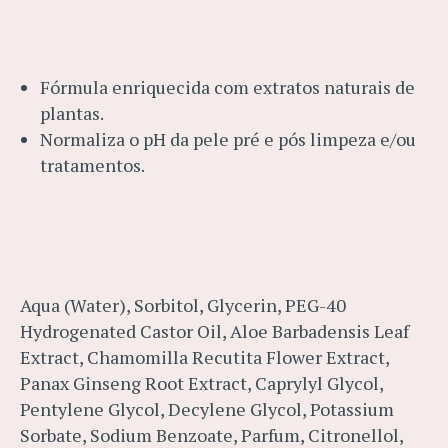
Fórmula enriquecida com extratos naturais de
plantas.
Normaliza o pH da pele pré e pós limpeza e/ou
tratamentos.
Aqua (Water), Sorbitol, Glycerin, PEG-40
Hydrogenated Castor Oil, Aloe Barbadensis Leaf
Extract, Chamomilla Recutita Flower Extract,
Panax Ginseng Root Extract, Caprylyl Glycol,
Pentylene Glycol, Decylene Glycol, Potassium
Sorbate, Sodium Benzoate, Parfum, Citronellol,