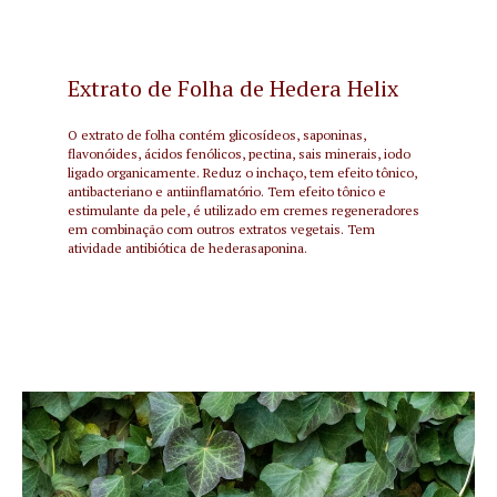
Extrato de Folha de Hedera Helix
O extrato de folha contém glicosídeos, saponinas,
flavonóides, ácidos fenólicos, pectina, sais minerais, iodo
ligado organicamente. Reduz o inchaço, tem efeito tônico,
antibacteriano e antiinflamatório. Tem efeito tônico e
estimulante da pele, é utilizado em cremes regeneradores
em combinação com outros extratos vegetais. Tem
atividade antibiótica de hederasaponina.