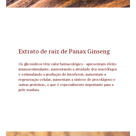
Extrato de raiz de Panax Ginseng
Os glicosídeos têm valor farmacológico - apresentam efeito
imunoestimulante, aumentando a atividade dos macrófagos
e estimulando a produção de interferon, aumentam a
regeneração celular, aumentam a síntese de procolágeno e
outras proteínas, o que é especialmente importante para a
pele madura.