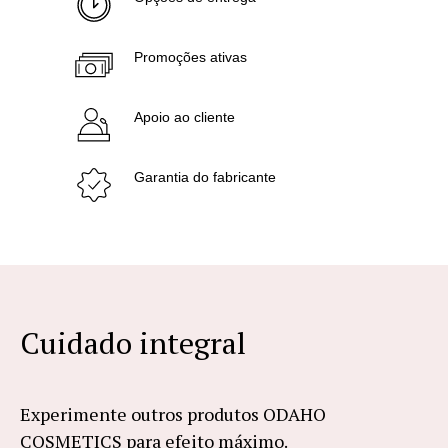
Promoções ativas
Apoio ao cliente
Garantia do fabricante
Cuidado integral
Experimente outros produtos ODAHO
COSMETICS para efeito máximo.