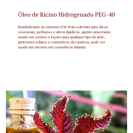
Óleo de Rícino Hidrogenado PEG-40
Emulsificante do sistema O/W. Bom solvente para óleos
essenciais, perfumes e ativos lipídicos. agente umectante.
usado em cremes e loções para qualquer tipo de pele,
protetores solares e cosméticos decorativos, pode ser
usado até mesmo em cosméticos infantis.