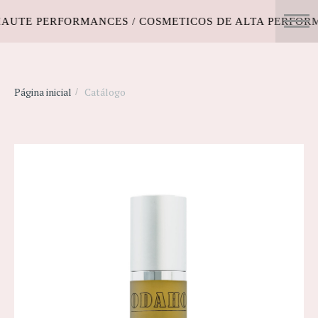
ERFORMANCES / COSMETICOS DE ALTA PERFORMANCE /
Página inicial
Catálogo
/