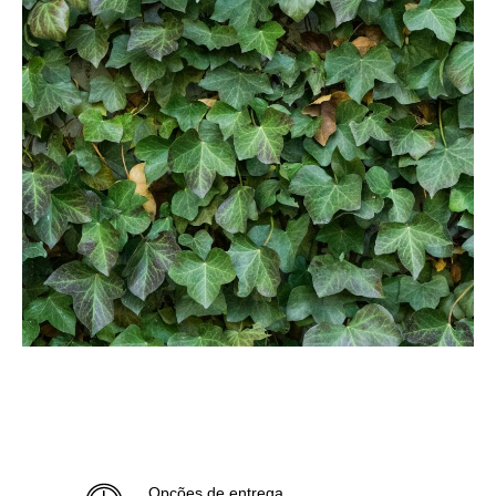
Opções de entrega