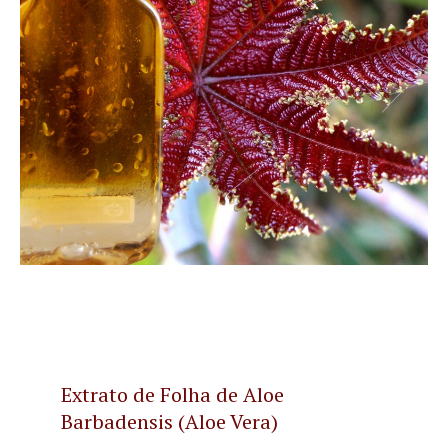
Extrato de Folha de Aloe
Barbadensis (Aloe Vera)