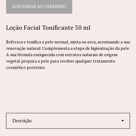
ADICIONAR AO CARRINHO
Loção Facial Tonificante 50 ml
Refresca e tonifica a pele normal, mista ou seca, acentuando a sua
renovação natural. Complementa a etapa de higienização da pele.
A sua fórmula enriquecida com extratos naturais de origem
vegetal prepara a pele para receber qualquer tratamento
cosmético posterior.